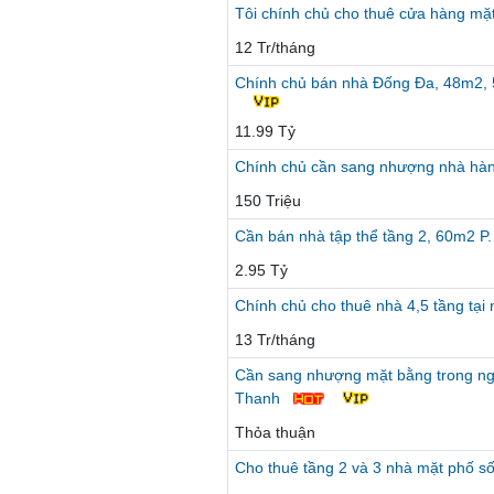
Tôi chính chủ cho thuê cửa hàng mặ
12 Tr/tháng
Chính chủ bán nhà Đống Đa, 48m2, 5T,
11.99 Tỷ
Chính chủ cần sang nhượng nhà hàn
150 Triệu
Cần bán nhà tập thể tầng 2, 60m2 P.
2.95 Tỷ
Chính chủ cho thuê nhà 4,5 tầng tại
13 Tr/tháng
Cần sang nhượng mặt bằng trong n
Thanh
Thỏa thuận
Cho thuê tầng 2 và 3 nhà mặt phố s