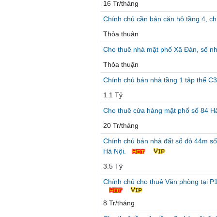
16 Tr/tháng
Chính chủ cần bán căn hộ tầng 4, 
Thỏa thuận
Cho thuê nhà mặt phố Xã Đàn, số n
Thỏa thuận
Chính chủ bán nhà tầng 1 tập thể C
1.1 Tỷ
Cho thuê cửa hàng mặt phố số 84 H
20 Tr/tháng
Chính chủ bán nhà đất sổ đỏ 44m số
Hà Nội.
3.5 Tỷ
Chính chủ cho thuê Văn phòng tại 
8 Tr/tháng