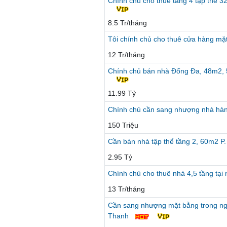
Chính chủ cho thuê tầng 4 tập thể 32
8.5 Tr/tháng
Tôi chính chủ cho thuê cửa hàng mặ
12 Tr/tháng
Chính chủ bán nhà Đống Đa, 48m2, 5T,
11.99 Tỷ
Chính chủ cần sang nhượng nhà hàn
150 Triệu
Cần bán nhà tập thể tầng 2, 60m2 P.
2.95 Tỷ
Chính chủ cho thuê nhà 4,5 tầng tại
13 Tr/tháng
Cần sang nhượng mặt bằng trong n
Thanh