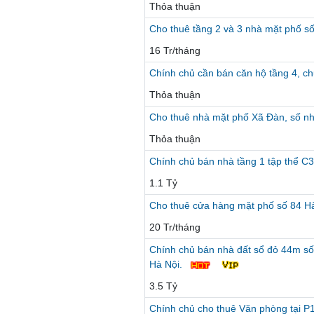
Thỏa thuận
Cho thuê tầng 2 và 3 nhà mặt phố s
16 Tr/tháng
Chính chủ cần bán căn hộ tầng 4, 
Thỏa thuận
Cho thuê nhà mặt phố Xã Đàn, số n
Thỏa thuận
Chính chủ bán nhà tầng 1 tập thể C
1.1 Tỷ
Cho thuê cửa hàng mặt phố số 84 H
20 Tr/tháng
Chính chủ bán nhà đất sổ đỏ 44m số
Hà Nội.
3.5 Tỷ
Chính chủ cho thuê Văn phòng tại 