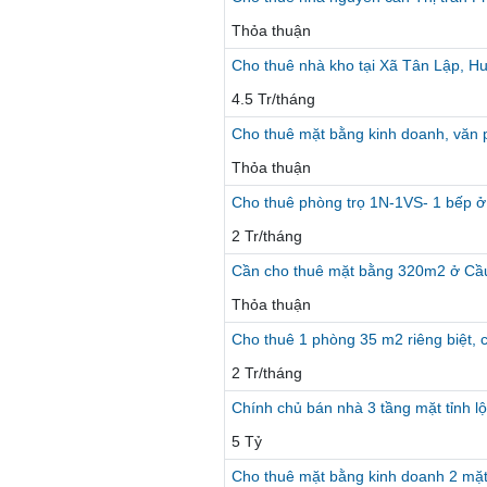
Thỏa thuận
Cho thuê nhà kho tại Xã Tân Lập, H
4.5 Tr/tháng
Cho thuê mặt bằng kinh doanh, văn 
Thỏa thuận
Cho thuê phòng trọ 1N-1VS- 1 bếp ở
2 Tr/tháng
Cần cho thuê mặt bằng 320m2 ở Cầu
Thỏa thuận
Cho thuê 1 phòng 35 m2 riêng biệt, 
2 Tr/tháng
Chính chủ bán nhà 3 tầng mặt tỉnh 
5 Tỷ
Cho thuê mặt bằng kinh doanh 2 mặt