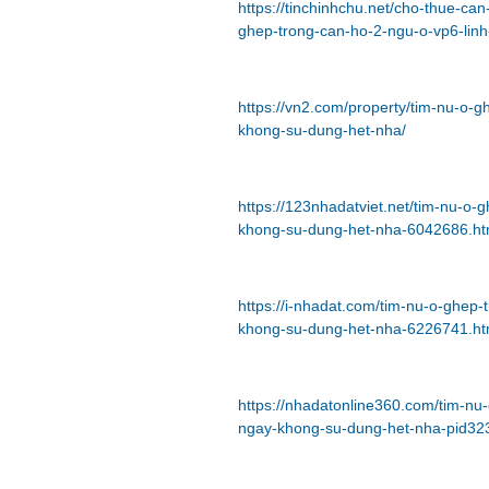
https://tinchinhchu.net/cho-thue-c
ghep-trong-can-ho-2-ngu-o-vp6-li
https://vn2.com/property/tim-nu-o-
khong-su-dung-het-nha/
https://123nhadatviet.net/tim-nu-o
khong-su-dung-het-nha-6042686.ht
https://i-nhadat.com/tim-nu-o-ghep
khong-su-dung-het-nha-6226741.ht
https://nhadatonline360.com/tim-nu
ngay-khong-su-dung-het-nha-pid32