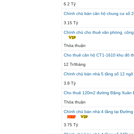
6.2 Tỷ
Chính chủ bán căn hộ chung cư số 2
3.15 Tỷ
Chính chủ cho thuê văn phòng, công 
Thỏa thuận
Cho thuê căn hộ CT1-1610 khu đô th
12 Tr/tháng
Chính chủ bán nhà 5 tầng số 12 ngõ
3.8 Tỷ
Cho thuê 120m2 đường Đặng Xuân B
Thỏa thuận
Chính chủ bán nhà 4 tầng tại Đường
3.75 Tỷ